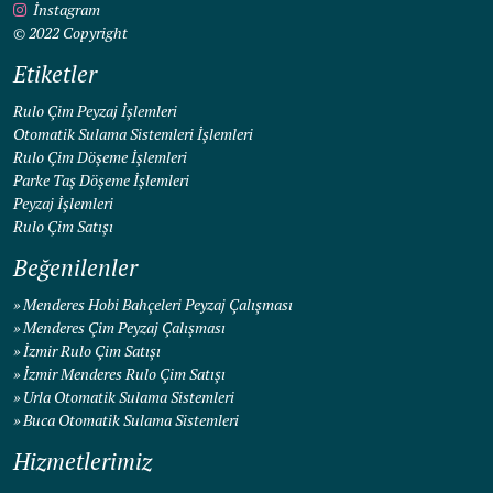
İnstagram
© 2022 Copyright
Etiketler
Rulo Çim Peyzaj İşlemleri
Otomatik Sulama Sistemleri İşlemleri
Rulo Çim Döşeme İşlemleri
Parke Taş Döşeme İşlemleri
Peyzaj İşlemleri
Rulo Çim Satışı
Beğenilenler
»
Menderes Hobi Bahçeleri Peyzaj Çalışması
»
Menderes Çim Peyzaj Çalışması
»
İzmir Rulo Çim Satışı
»
İzmir Menderes Rulo Çim Satışı
»
Urla Otomatik Sulama Sistemleri
»
Buca Otomatik Sulama Sistemleri
Hizmetlerimiz